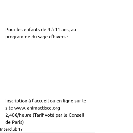
Pour les enfants de 4 à 11 ans, au 
programme du sage d'hivers :
Inscription à l'accueil ou en ligne sur le 
site www. animactisce.org 
2,40€/heure (Tarif voté par le Conseil 
de Paris)
Interclub 17