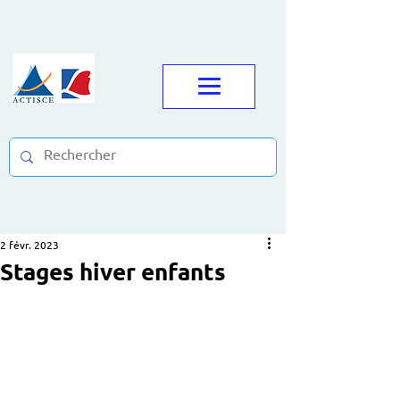
2 févr. 2023
Stages hiver enfants