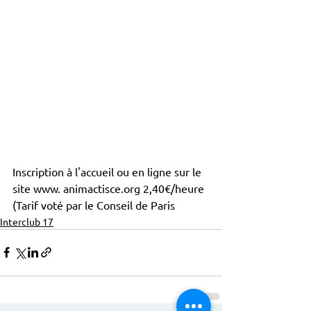
Inscription à l'accueil ou en ligne sur le 
site www. animactisce.org 2,40€/heure 
(Tarif voté par le Conseil de Paris
Interclub 17