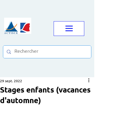
29 sept. 2022
Stages enfants (vacances
d'automne)