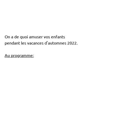
On a de quoi amuser vos enfants 
pendant les vacances d'automnes 2022.
Au programme: