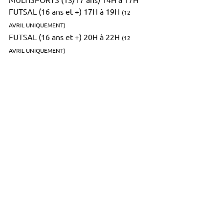
FUTSAL (16 ans et +) 17H à 19H 
(12 
AVRIL UNIQUEMENT)
FUTSAL (16 ans et +) 20H à 22H 
(12 
AVRIL UNIQUEMENT)