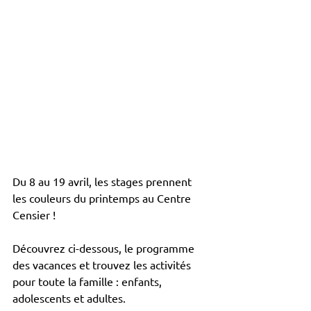
Du 8 au 19 avril, les stages prennent 
les couleurs du printemps au Centre 
Censier !
Découvrez ci-dessous, le programme 
des vacances et trouvez les activités 
pour toute la famille : enfants, 
adolescents et adultes. 