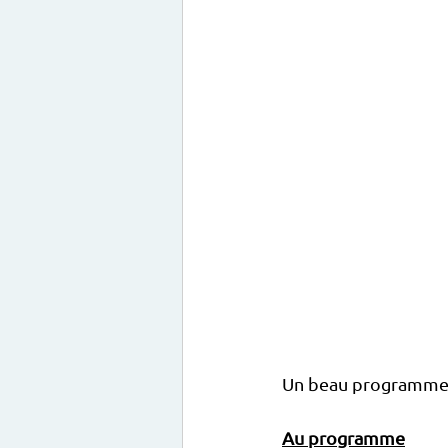
Un beau programme v
Au programme