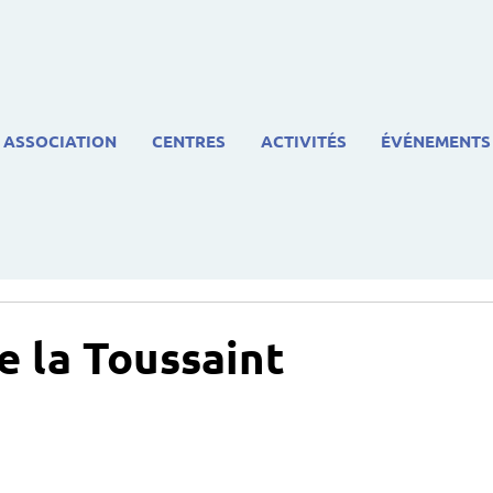
ASSOCIATION
CENTRES
ACTIVITÉS
ÉVÉNEMENTS
e la Toussaint