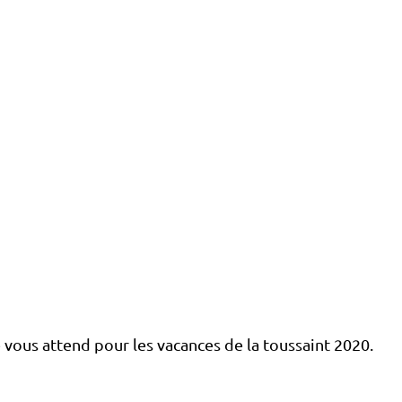
ous attend pour les vacances de la toussaint 2020.