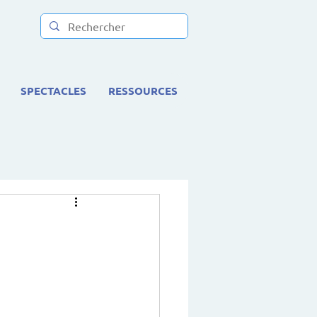
SPECTACLES
RESSOURCES