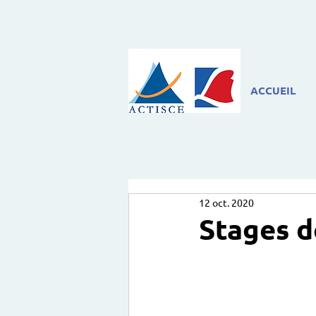
ACCUEIL
12 oct. 2020
Stages d