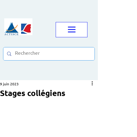
9 juin 2023
Stages collégiens