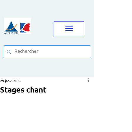
29 janv. 2022
Stages chant