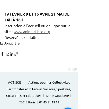
19 FÉVRIER 9 ET 16 AVRIL 21 MAI DE 
14H À 16H
Inscription à l'accueil ou en ligne sur le 
site : 
www.animactisce.org
Réservé aux adultes
La Jonquière
ACTISCE
Actions pour les Collectivités
Territoriales et Initiatives Sociales, Sportives,
Culturelles et Educatives | 12 rue Gouthière |
75013 Paris |
01 45 81 13 13