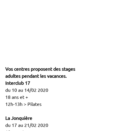
Vos centres proposent des stages 
adultes pendant les vacances.
Interclub 17
du 10 au 14/02 2020
18 ans et +
12h-13h > Pilates
La Jonquière
du 17 au 21/02 2020