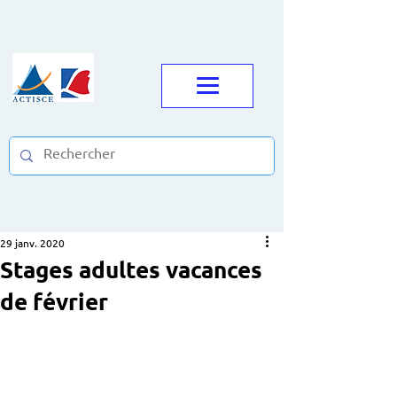
29 janv. 2020
Stages adultes vacances
de février