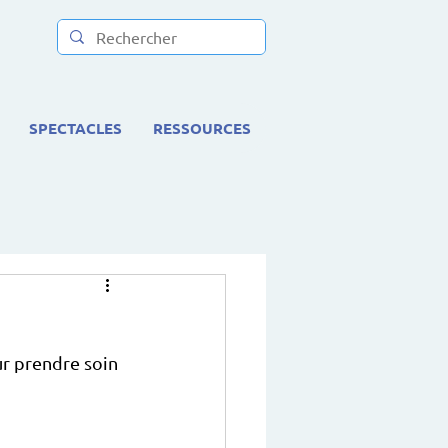
SPECTACLES
RESSOURCES
r prendre soin 