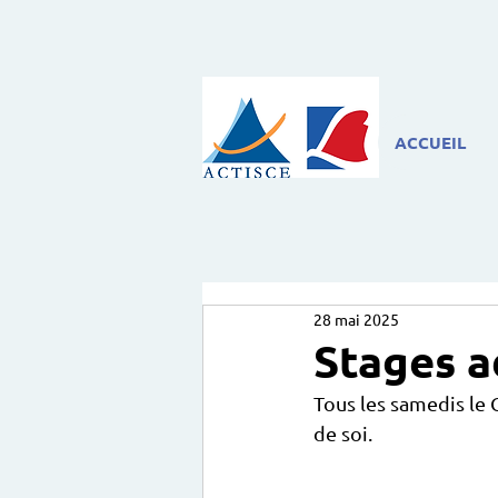
ACCUEIL
28 mai 2025
Stages a
Tous les samedis le 
de soi.