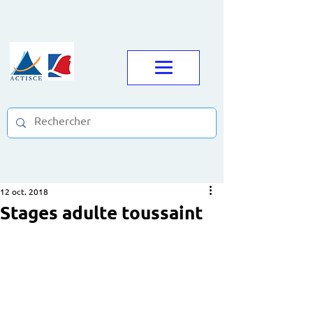
12 oct. 2018
Stages adulte toussaint