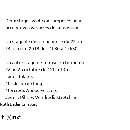
Deux stages vont sont proposés pour 
occuper vos vacances de la toussaint.
Un stage de dessin peinture du 22 au 
24 octobre 2018 de 14h30 à 17h30.
Un autre stage de remise en forme du 
22 au 26 octobre de 12h à 13h.
Lundi: Pilates
Mardi : Stretching
Mercredi: Abdos Fessiers
Jeudi : Pilates Vendredi: Stretching
Ruth Bader Ginsburg