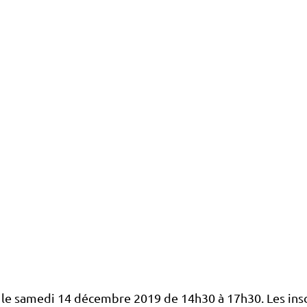
 le samedi 14 décembre 2019 de 14h30 à 17h30. Les insc