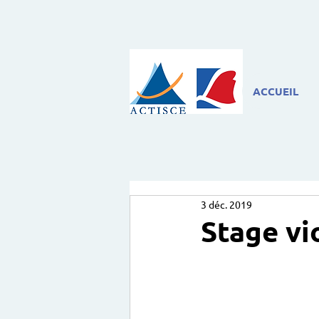
ACCUEIL
3 déc. 2019
Stage vi