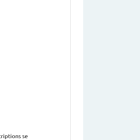
riptions se 