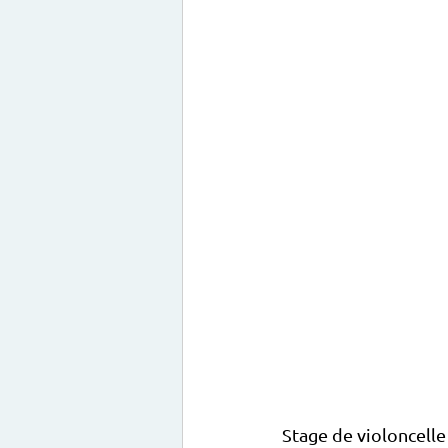
Stage de violoncelle