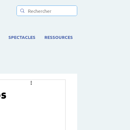
SPECTACLES
RESSOURCES
os