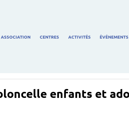
ASSOCIATION
CENTRES
ACTIVITÉS
ÉVÉNEMENTS
oloncelle enfants et ad