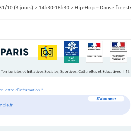
 31/10 (3 jours) > 14h30-16h30 > Hip-Hop – Danse freesty
 Territoriales et Initiatives Sociales, Sportives, Culturelles et Educatives | 1
tre lettre d'information
S'abonner