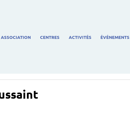
ASSOCIATION
CENTRES
ACTIVITÉS
ÉVÉNEMENTS
ussaint