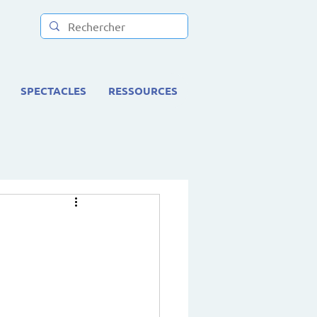
SPECTACLES
RESSOURCES