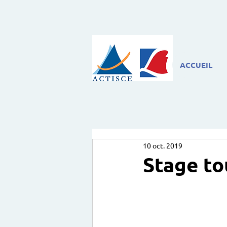
ACCUEIL
10 oct. 2019
Stage to