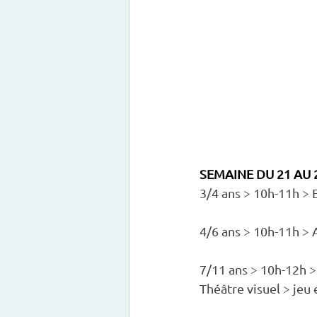
SEMAINE DU 21 AU
3/4 ans > 10h-11h > Ev
4/6 ans > 10h-11h > 
7/11 ans > 10h-12h >
Théâtre visuel > jeu 