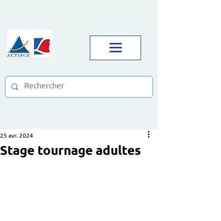
25 avr. 2024
Stage tournage adultes