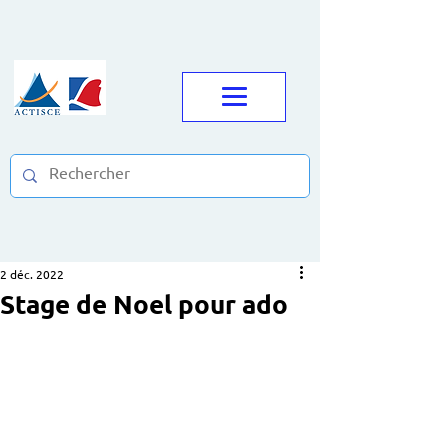
2 déc. 2022
Stage de Noel pour ado