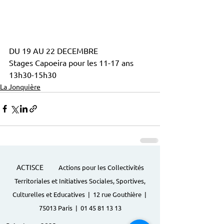
DU 19 AU 22 DECEMBRE
Stages Capoeira pour les 11-17 ans
13h30-15h30
La Jonquière
ACTISCE
Actions pour les Collectivités
Territoriales et Initiatives Sociales, Sportives,
Culturelles et Educatives | 12 rue Gouthière |
75013 Paris |
01 45 81 13 13