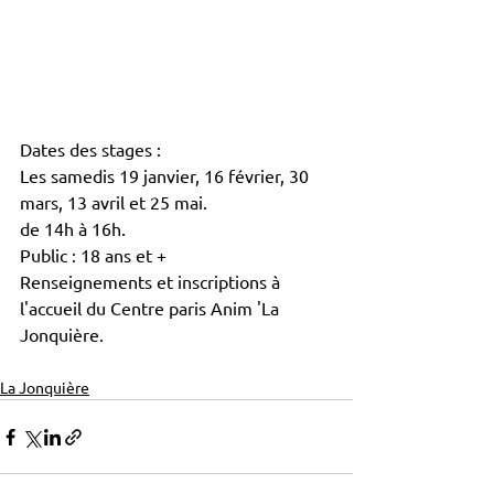
Dates des stages :
Les samedis 19 janvier, 16 février, 30 
mars, 13 avril et 25 mai.
de 14h à 16h.
Public : 18 ans et +
Renseignements et inscriptions à 
l'accueil du Centre paris Anim 'La 
Jonquière.
La Jonquière