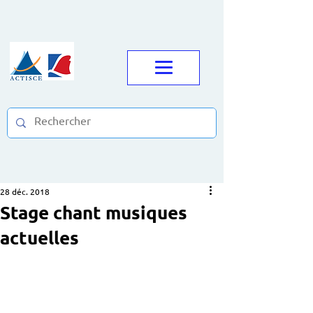
28 déc. 2018
Stage chant musiques
actuelles