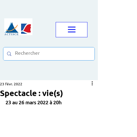
23 févr. 2022
Spectacle : vie(s)
23 au 26 mars 2022 à 20h