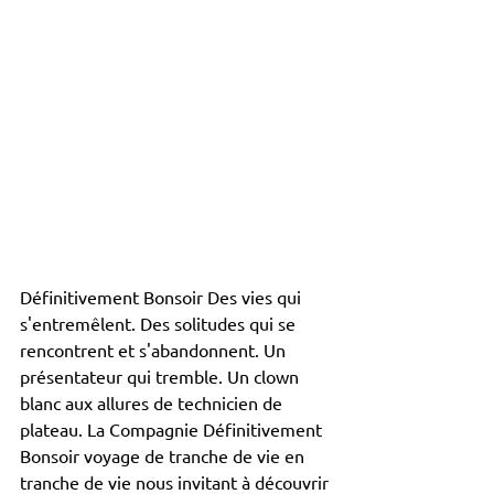
Définitivement Bonsoir Des vies qui 
s'entremêlent. Des solitudes qui se 
rencontrent et s'abandonnent. Un 
présentateur qui tremble. Un clown 
blanc aux allures de technicien de 
plateau. La Compagnie Définitivement 
Bonsoir voyage de tranche de vie en 
tranche de vie nous invitant à découvrir 