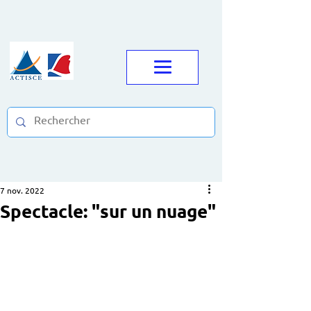
7 nov. 2022
Spectacle: "sur un nuage"