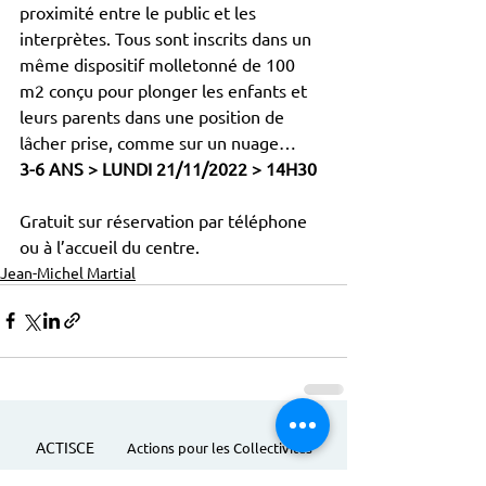
proximité entre le public et les 
interprètes. Tous sont inscrits dans un 
même dispositif molletonné de 100 
m2 conçu pour plonger les enfants et 
leurs parents dans une position de 
lâcher prise, comme sur un nuage…
3-6 ANS > LUNDI 21/11/2022 > 14H30
Gratuit sur réservation par téléphone 
ou à l’accueil du centre.
Jean-Michel Martial
ACTISCE
Actions pour les Collectivités
Territoriales et Initiatives Sociales, Sportives,