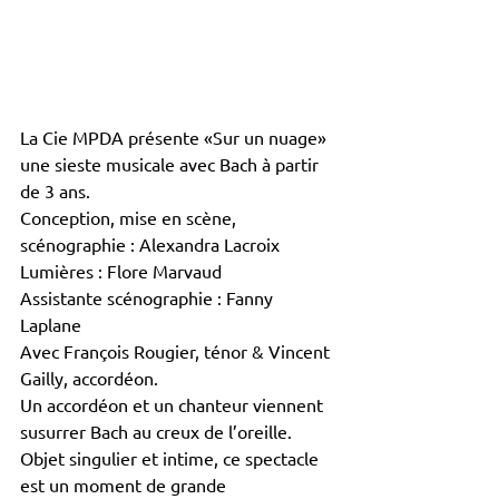
La Cie MPDA présente «Sur un nuage» ​
une sieste musicale avec Bach à partir 
de 3 ans.
Conception, mise en scène, 
scénographie : Alexandra Lacroix
Lumières : Flore Marvaud
Assistante scénographie : Fanny 
Laplane
Avec François Rougier, ténor & Vincent 
Gailly, accordéon.
​Un accordéon et un chanteur viennent 
susurrer Bach au creux de l’oreille. 
Objet singulier et intime, ce spectacle 
est un moment de grande