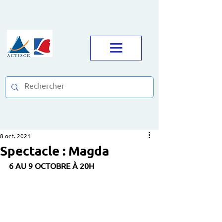
8 oct. 2021
Spectacle : Magda
6 AU 9 OCTOBRE À 20H