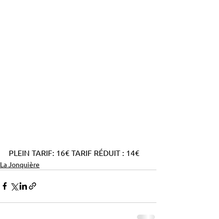
PLEIN TARIF: 16€ TARIF RÉDUIT : 14€
La Jonquière