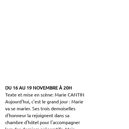
DU 16 AU 19 NOVEMBRE À 20H
Texte et mise en scène: Marie CANTIN
Aujourd'hui, c'est le grand jour : Marie 
va se marier. Ses trois demoiselles 
d'honneur la rejoignent dans sa 
chambre d'hôtel pour l'accompagner 
lors des derniers préparatifs. Mais 