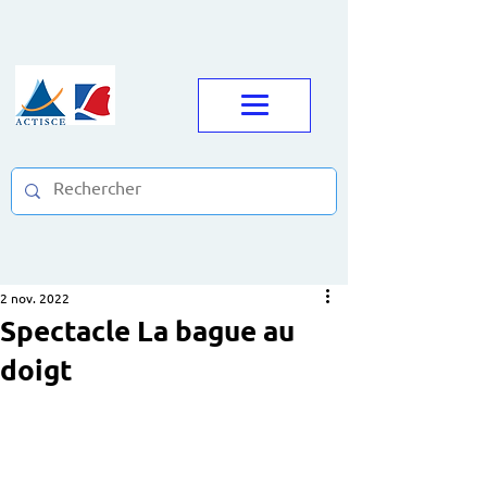
2 nov. 2022
Spectacle La bague au
doigt