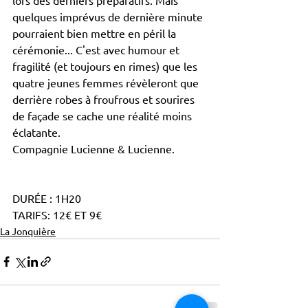
quelques imprévus de dernière minute 
pourraient bien mettre en péril la 
cérémonie... C'est avec humour et 
fragilité (et toujours en rimes) que les 
quatre jeunes femmes révèleront que 
derrière robes à froufrous et sourires 
de façade se cache une réalité moins 
éclatante. 
Compagnie Lucienne & Lucienne.
DURÉE : 1H20
TARIFS: 12€ ET 9€
La Jonquière