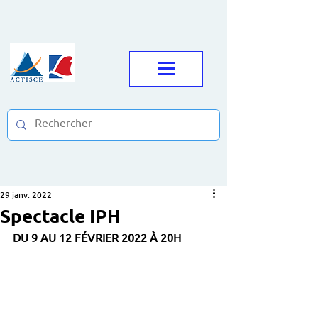
29 janv. 2022
Spectacle IPH
DU 9 AU 12 FÉVRIER 2022 À 20H