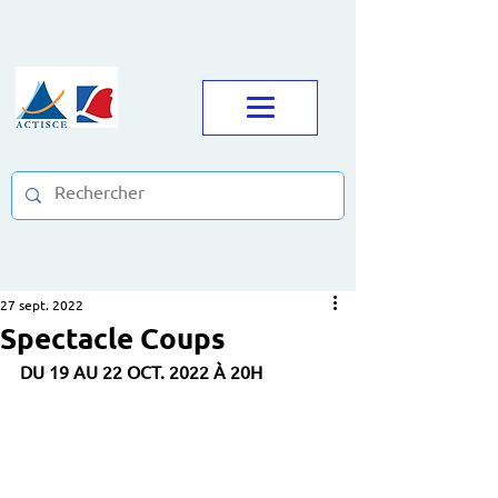
27 sept. 2022
Spectacle Coups
DU 19 AU 22 OCT. 2022 À 20H