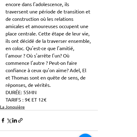
encore dans l'adolescence, ils 
traversent une période de transition et 
de construction où les relations 
amicales et amoureuses occupent une 
place centrale. Cette étape de leur vie, 
ils ont décidé de la traverser ensemble, 
en coloc. Qu'est-ce que l'amitié, 
l'amour ? Où s'arrête l'un? Où 
commence l'autre ? Peut-on faire 
confiance à ceux qu'on aime? Adel, El 
et Thomas sont en quête de sens, de 
réponses, de vérités. 
DURÉE: 55MN
TARIFS : 9€ ET 12€ 
La Jonquière