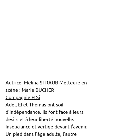
Autrice: Melina STRAUB Metteure en 
scène : Marie BUCHER
Compagnie EtSi
Adel, El et Thomas ont soif 
d'indépendance. Ils font face à leurs 
désirs et à leur liberté nouvelle. 
Insouciance et vertige devant l'avenir. 
Un pied dans l'âge adulte, l'autre 