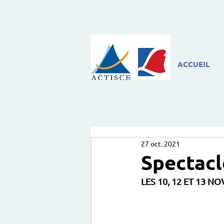
ACCUEIL
27 oct. 2021
Spectacl
LES 10, 12 ET 13 N