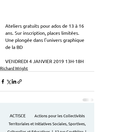
Ateliers gratuits pour ados de 13 à 16 
ans. Sur inscription, places limitées.
Une plongée dans l'univers graphique 
de la BD
VENDREDI 4 JANVIER 2019 13H-18H
Richard Wright
ACTISCE
Actions pour les Collectivités
Territoriales et Initiatives Sociales, Sportives,
Culturelles et Educatives | 12 rue Gouthière |