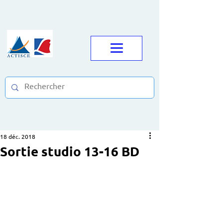
18 déc. 2018
Sortie studio 13-16 BD