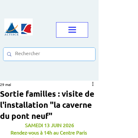
29 mai
Sortie familles : visite de
l'installation "la caverne
du pont neuf"
SAMEDI 13 JUIN 2026
Rendez-vous à 14h au Centre Paris 