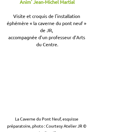
Anim' Jean-Michel Martial
Visite et croquis de l'installation 
éphémère « la caverne du pont neuf » 
de JR, 
accompagnée d’un professeur d’Arts 
du Centre.
La Caverne du Pont Neuf, esquisse 
préparatoire, photo : Courtesy Atelier JR © 