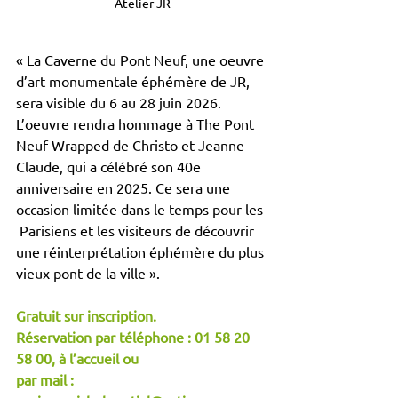
Atelier JR
« La Caverne du Pont Neuf, une oeuvre 
d’art monumentale éphémère de JR, 
sera visible du 6 au 28 juin 2026. 
L’oeuvre rendra hommage à The Pont 
Neuf Wrapped de Christo et Jeanne-
Claude, qui a célébré son 40e 
anniversaire en 2025. Ce sera une 
occasion limitée dans le temps pour les 
 Parisiens et les visiteurs de découvrir 
une réinterprétation éphémère du plus 
vieux pont de la ville ».
Gratuit sur inscription.
Réservation par téléphone : 01 58 20 
58 00, à l’accueil ou
par mail : 