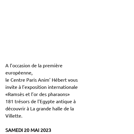
A l’occasion de la première 
européenne,
le Centre Paris Anim’ Hébert vous 
invite à l’exposition internationale 
«Ramsès et l’or des pharaons»
181 trésors de l’Egypte antique à 
découvrir à La grande halle de la 
Villette.
SAMEDI 20 MAI 2023