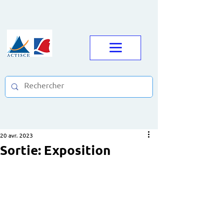
20 avr. 2023
Sortie: Exposition