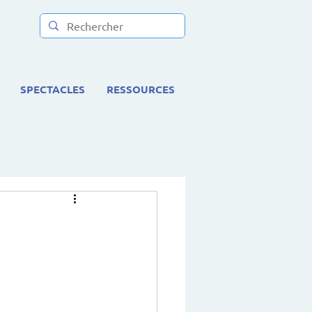
SPECTACLES
RESSOURCES