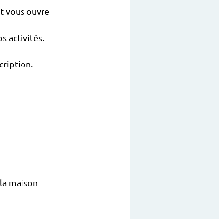
t vous ouvre 
s activités.
cription. 
 la maison