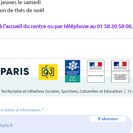
 jeunes le samedi 
ion de thés de noël 
 l'accueil du centre ou par téléphone au 01 58 20 58 00.
 Territoriales et Initiatives Sociales, Sportives, Culturelles et Educatives | 1
tre lettre d'information
S'abonner