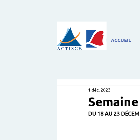
ACCUEIL
1 déc. 2023
Semaine 
DU 18 AU 23 DÉCEM