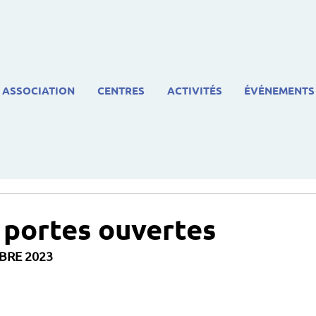
ASSOCIATION
CENTRES
ACTIVITÉS
ÉVÉNEMENTS
portes ouvertes
BRE 2023