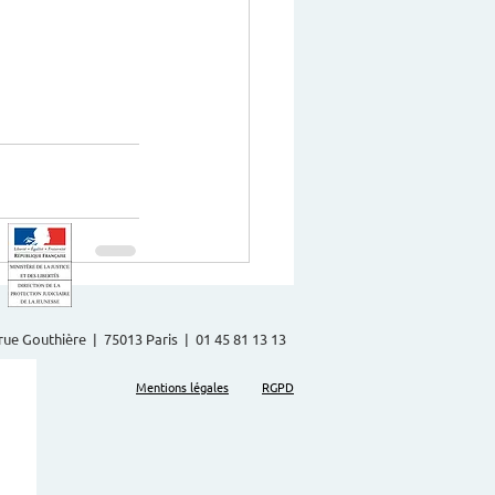
 
2 rue Gouthière | 75013 Paris | 01 45 81 13 13
Mentions légales
RGPD