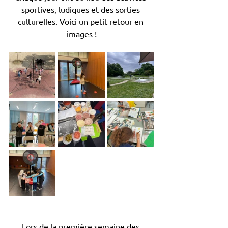
sportives, ludiques et des sorties 
culturelles. Voici un petit retour en 
images !
Lors de la première semaine des 