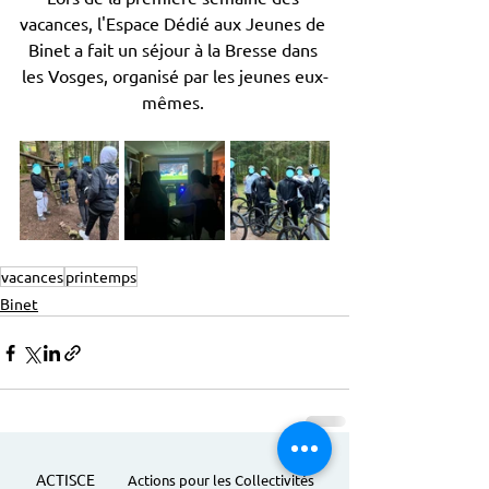
vacances, l'Espace Dédié aux Jeunes de 
Binet a fait un séjour à la Bresse dans 
les Vosges, organisé par les jeunes eux-
mêmes. 
vacances
printemps
Binet
ACTISCE
Actions pour les Collectivités