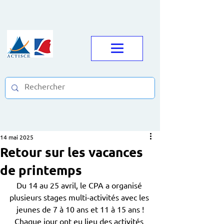
14 mai 2025
Retour sur les vacances
de printemps
Du 14 au 25 avril, le CPA a organisé 
plusieurs stages multi-activités avec les 
jeunes de 7 à 10 ans et 11 à 15 ans !
Chaque jour ont eu lieu des activités 