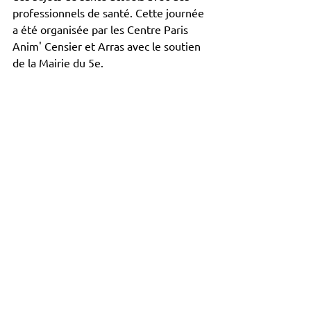
professionnels de santé. Cette journée 
a été organisée par les Centre Paris 
Anim' Censier et Arras avec le soutien 
de la Mairie du 5e.