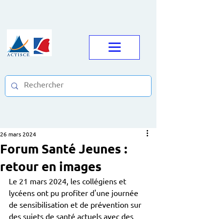
26 mars 2024
Forum Santé Jeunes :
retour en images
Le 21 mars 2024, les collégiens et 
lycéens ont pu profiter d'une journée 
de sensibilisation et de prévention sur 
des sujets de santé actuels avec des 