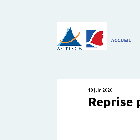
ACCUEIL
10 juin 2020
Reprise 