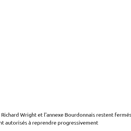
' Richard Wright et l'annexe Bourdonnais restent fermés
ont autorisés à reprendre progressivement