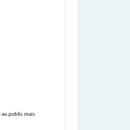
 au public mais 