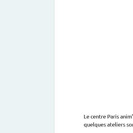
Le centre Paris anim
quelques ateliers s