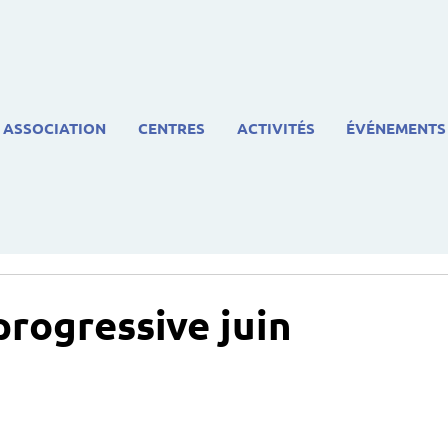
ASSOCIATION
CENTRES
ACTIVITÉS
ÉVÉNEMENTS
progressive juin