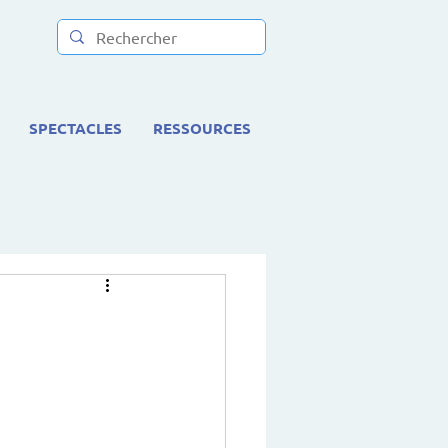
SPECTACLES
RESSOURCES