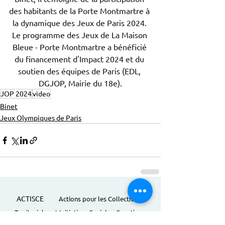
des habitants de la Porte Montmartre à 
la dynamique des Jeux de Paris 2024. 
Le programme des Jeux de La Maison 
Bleue - Porte Montmartre a bénéficié 
du financement d'Impact 2024 et du 
soutien des équipes de Paris (EDL, 
DGJOP, Mairie du 18e).
JOP 2024
video
Binet
Jeux Olympiques de Paris
ACTISCE
Actions pour les Collectivités
Territoriales et Initiatives Sociales, Sportives,