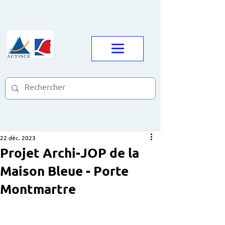
22 déc. 2023
Projet Archi-JOP de la
Maison Bleue - Porte
Montmartre