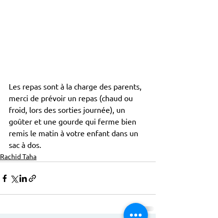
Les repas sont à la charge des parents, 
merci de prévoir un repas (chaud ou 
froid, lors des sorties journée), un 
goûter et une gourde qui ferme bien 
remis le matin à votre enfant dans un 
sac à dos.
Rachid Taha