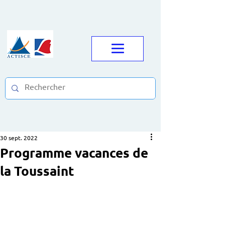
30 sept. 2022
Programme vacances de
la Toussaint