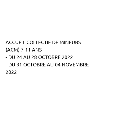
ACCUEIL COLLECTIF DE MINEURS 
(ACM) 7-11 ANS
- DU 24 AU 28 OCTOBRE 2022
- DU 31 OCTOBRE AU 04 NOVEMBRE 
2022