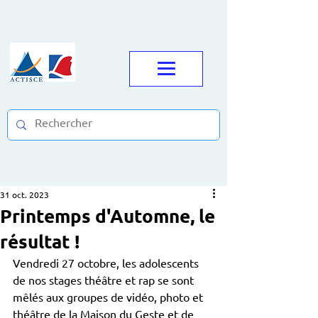
31 oct. 2023
Printemps d'Automne, le
résultat !
Vendredi 27 octobre, les adolescents 
de nos stages théâtre et rap se sont 
mêlés aux groupes de vidéo, photo et 
théâtre de la Maison du Geste et de 