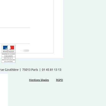
2 rue Gouthière | 75013 Paris | 01 45 81 13 13
Mentions légales
RGPD