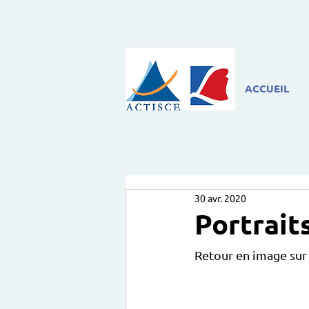
ACCUEIL
30 avr. 2020
Portrait
Retour en image sur 