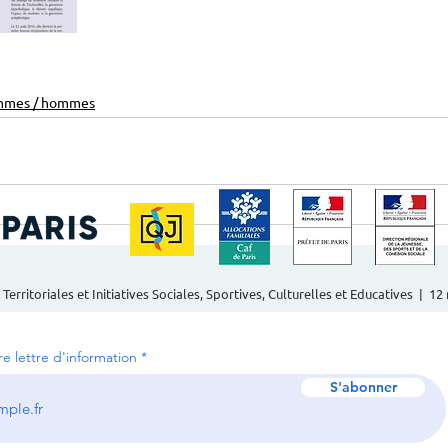
emmes / hommes
 Territoriales et Initiatives Sociales, Sportives, Culturelles et Educatives | 1
tre lettre d'information
S'abonner