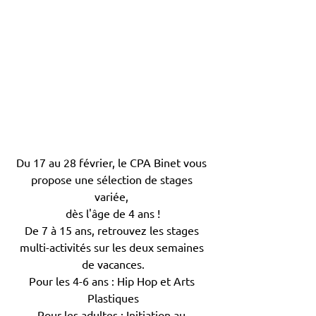
Du 17 au 28 février, le CPA Binet vous 
propose une sélection de stages 
variée, 
dès l'âge de 4 ans !
De 7 à 15 ans, retrouvez les stages 
multi-activités sur les deux semaines 
de vacances.
Pour les 4-6 ans : Hip Hop et Arts 
Plastiques
Pour les adultes : Initiation au 