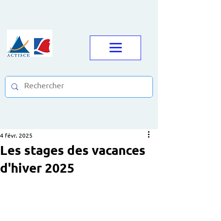
4 févr. 2025
Les stages des vacances
d'hiver 2025