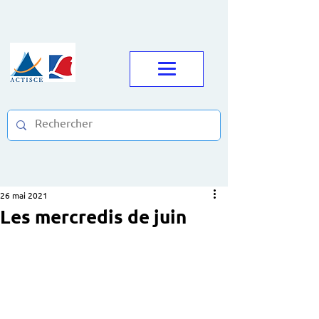
26 mai 2021
Les mercredis de juin