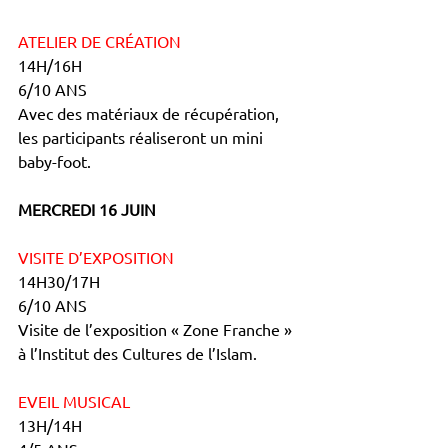
ATELIER DE CRÉATION
14H/16H
6/10 ANS
Avec des matériaux de récupération, 
les participants réaliseront un mini 
baby-foot.
MERCREDI 16 JUIN
VISITE D’EXPOSITION
14H30/17H
6/10 ANS
Visite de l’exposition « Zone Franche » 
à l’Institut des Cultures de l’Islam.
EVEIL MUSICAL
13H/14H