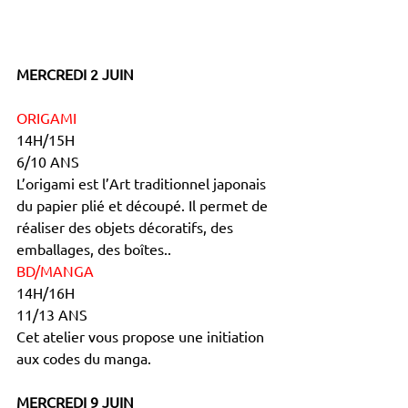
MERCREDI 2 JUIN
ORIGAMI
14H/15H
6/10 ANS
L’origami est l’Art traditionnel japonais 
du papier plié et découpé. Il permet de 
réaliser des objets décoratifs, des 
emballages, des boîtes..
BD/MANGA
14H/16H
11/13 ANS
Cet atelier vous propose une initiation 
aux codes du manga.
MERCREDI 9 JUIN