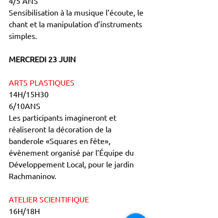
4/5 ANS
Sensibilisation à la musique l’écoute, le 
chant et la manipulation d’instruments 
simples.
MERCREDI 23 JUIN
ARTS PLASTIQUES
14H/15H30
6/10ANS
Les participants imagineront et 
réaliseront la décoration de la 
banderole «Squares en fête», 
évènement organisé par l’Équipe du 
Développement Local, pour le jardin 
Rachmaninov.
ATELIER SCIENTIFIQUE
16H/18H