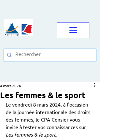
4 mars 2024
Les femmes & le sport
Le vendredi 8 mars 2024, à l'occasion 
de la journée internationale des droits 
des femmes, le CPA Censier vous 
invite à tester vos connaissances sur 
Les femmes & le sport
. 