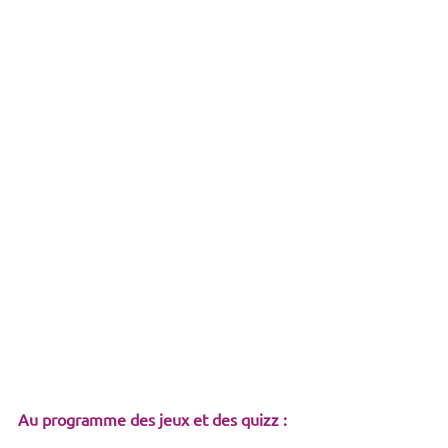
Au programme des jeux et des quizz :