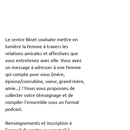
Le centre Binet souhaite mettre en 
lumière la femme à travers les 
relations amicales et affectives que 
vous entretenez avec elle. Vous avez 
un message à adresser à une femme 
qui compte pour vous (mère, 
épouse/concubine, soeur, grand-mère, 
amie...) ? Nous vous proposons de 
collecter votre témoignage et de 
compiler l'ensemble sous un format 
podcast.
Renseignements et inscription à 
l'accueil du centre ou par mail à 