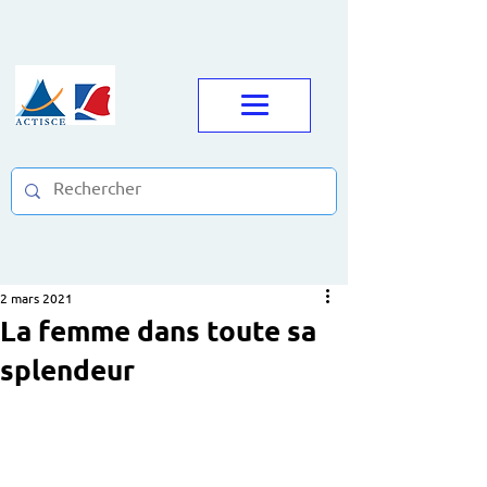
2 mars 2021
La femme dans toute sa
splendeur