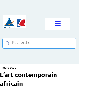
1 mars 2020
L’art contemporain
africain