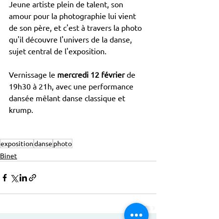
Jeune artiste plein de talent, son 
amour pour la photographie lui vient 
de son père, et c'est à travers la photo 
qu'il découvre l'univers de la danse, 
sujet central de l'exposition.
Vernissage le 
mercredi 12 février
 de 
19h30 à 21h, avec une performance 
dansée mêlant danse classique et 
krump.
exposition
danse
photo
Binet