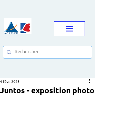
4 févr. 2025
Juntos - exposition photo