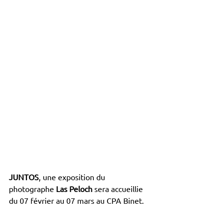
JUNTOS
, une exposition du 
photographe 
Las Peloch
 sera accueillie 
du 07 février au 07 mars au CPA Binet.