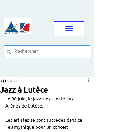
3 juil. 2023
Jazz à Lutèce
Le 30 juin, le jazz s'est invité aux 
Arènes de Lutèce. 
Les artistes se sont succédés dans ce 
lieu mythique pour un concert 