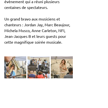
évènement qui a réuni plusieurs 
centaines de spectateurs. 
Un grand bravo aux musiciens et 
chanteurs : Jordan Jay, Marc Beaujour, 
Michela Musco, Anne Carleton, NFI, 
Jean-Jacques B et leurs guests pour 
cette magnifique soirée musicale. 