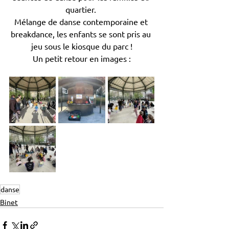
quartier. 
Mélange de danse contemporaine et 
breakdance, les enfants se sont pris au 
jeu sous le kiosque du parc !
Un petit retour en images :
danse
Binet