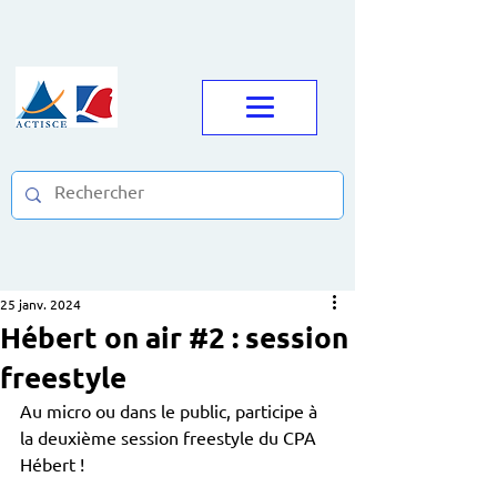
25 janv. 2024
Hébert on air #2 : session
freestyle
Au micro ou dans le public, participe à 
la deuxième session freestyle du CPA 
Hébert ! 