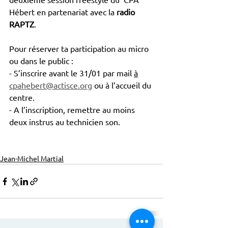
Hébert en partenariat avec la 
radio 
RAPTZ
.
Pour réserver ta participation au micro 
ou dans le public :
- S’inscrire avant le 31/01 par mail 
à
cpahebert@actisce.org
 ou à l’accueil du 
centre.
- A l’inscription, remettre au moins 
deux instrus au technicien son.
Jean-Michel Martial