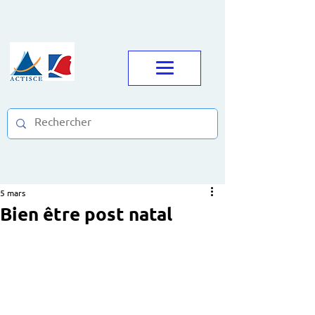
5 mars
Bien être post natal