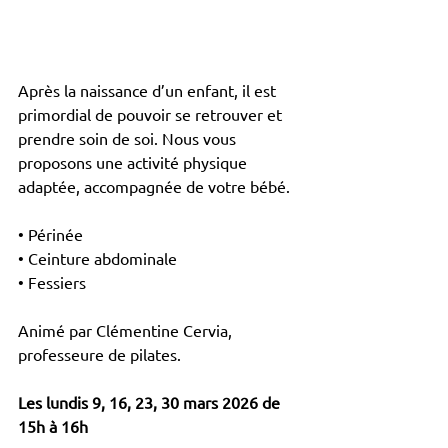
Après la naissance d’un enfant, il est 
primordial de pouvoir se retrouver et 
prendre soin de soi. Nous vous 
proposons une activité physique 
adaptée, accompagnée de votre bébé.
• Périnée
• Ceinture abdominale
• Fessiers
Animé par Clémentine Cervia, 
professeure de pilates.
Les lundis 9, 16, 23, 30 mars 2026 de 
15h à 16h