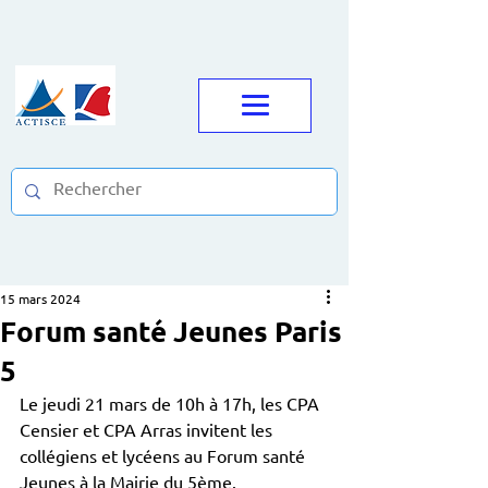
15 mars 2024
Forum santé Jeunes Paris
5
Le jeudi 21 mars de 10h à 17h, les CPA 
Censier et CPA Arras invitent les 
collégiens et lycéens au Forum santé 
Jeunes à la Mairie du 5ème.