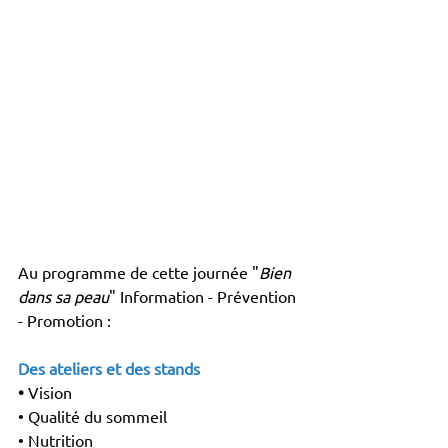
Au programme de cette journée "
Bien 
dans sa peau
" Information - Prévention 
- Promotion : 
Des ateliers et des stands 
• 
Vision
• Qualité du sommeil
• Nutrition