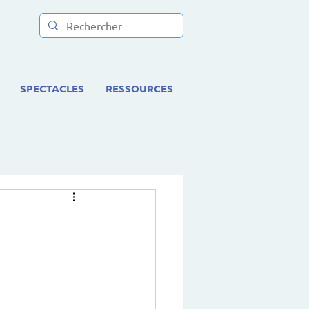
SPECTACLES
RESSOURCES