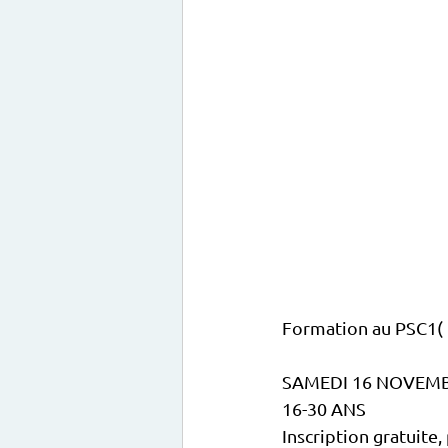
Formation au PSC1
SAMEDI 16 NOVEMB
16-30 ANS
Inscription gratuite,