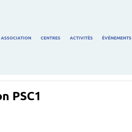
ASSOCIATION
CENTRES
ACTIVITÉS
ÉVÉNEMENTS
on PSC1