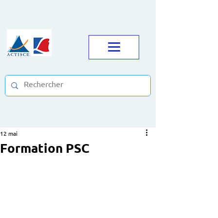
12 mai
Formation PSC