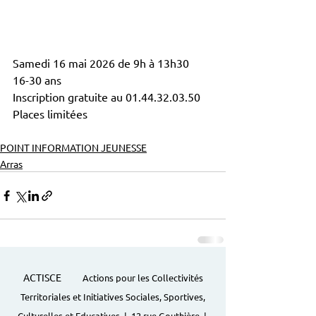
Samedi 16 mai 2026 de 9h à 13h30
16-30 ans
Inscription gratuite au 01.44.32.03.50
Places limitées
POINT INFORMATION JEUNESSE
Arras
ACTISCE
Actions pour les Collectivités
Territoriales et Initiatives Sociales, Sportives,
Culturelles et Educatives | 12 rue Gouthière |