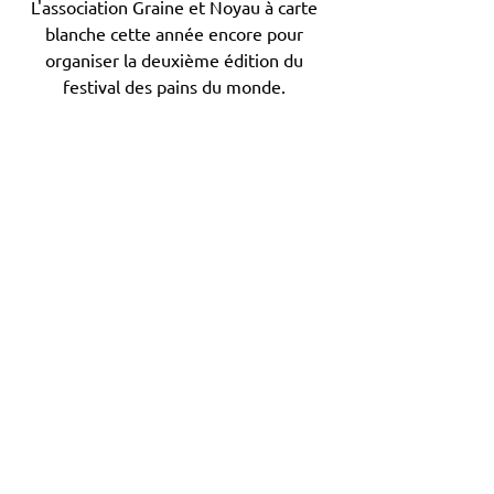
L'association Graine et Noyau à carte 
blanche cette année encore pour 
organiser la deuxième édition du 
festival des pains du monde. 