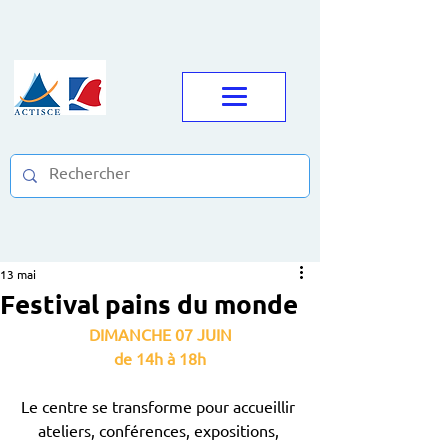
13 mai
Festival pains du monde
DIMANCHE 07 JUIN
de 14h à 18h
Le centre se transforme pour accueillir 
ateliers, conférences, expositions, 