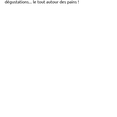
dégustations... le tout autour des pains !