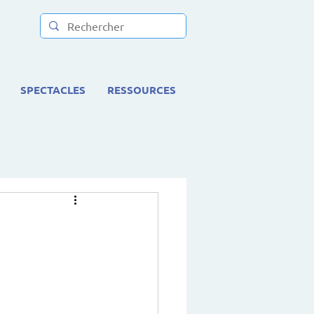
SPECTACLES
RESSOURCES