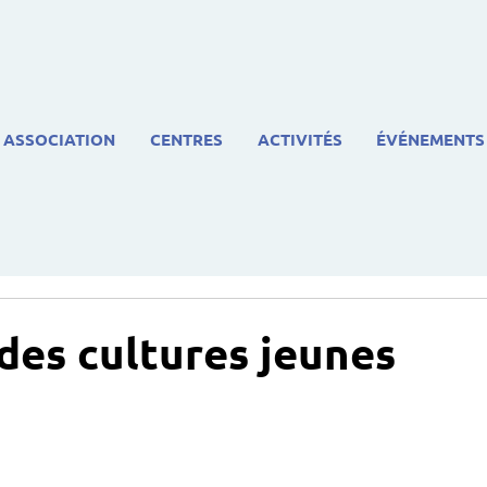
ASSOCIATION
CENTRES
ACTIVITÉS
ÉVÉNEMENTS
 des cultures jeunes