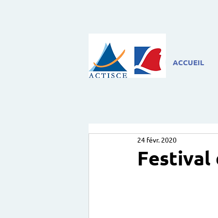
ACCUEIL
24 févr. 2020
Festival