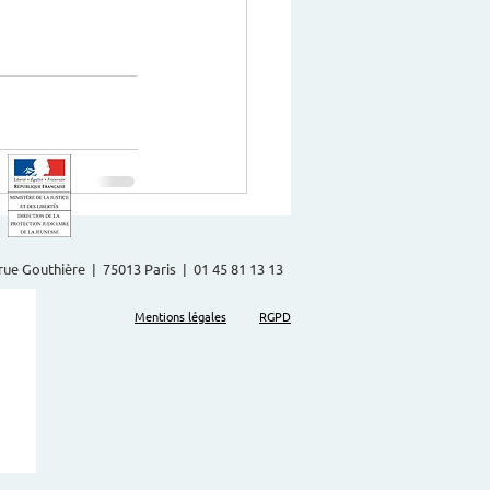
2 rue Gouthière | 75013 Paris | 01 45 81 13 13
Mentions légales
RGPD