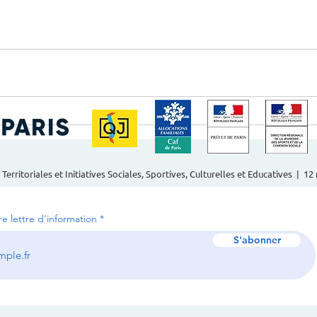
 Territoriales et Initiatives Sociales, Sportives, Culturelles et Educatives | 1
tre lettre d'information
S'abonner