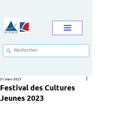
21 mars 2023
Festival des Cultures
Jeunes 2023