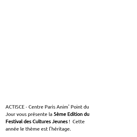
ACTISCE - Centre Paris Anim' Point du 
Jour vous présente la 
5ème Edition du 
Festival des Cultures Jeunes
 !  Cette 
année le thème est l'héritage. 