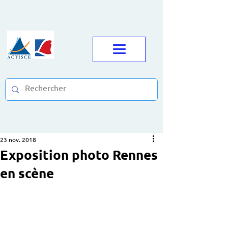
23 nov. 2018
Exposition photo Rennes
en scène