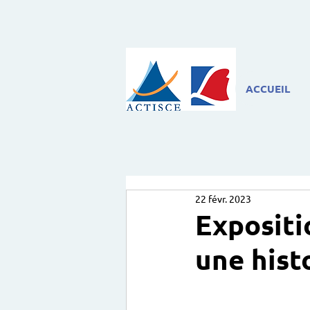
ACCUEIL
22 févr. 2023
Expositi
une hist