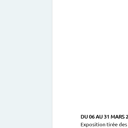
DU 06 AU 31 MARS 
Exposition tirée des