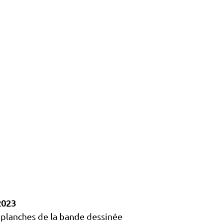
2023
 planches de la bande dessinée