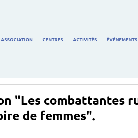
ASSOCIATION
CENTRES
ACTIVITÉS
ÉVÉNEMENTS
on "Les combattantes r
oire de femmes".