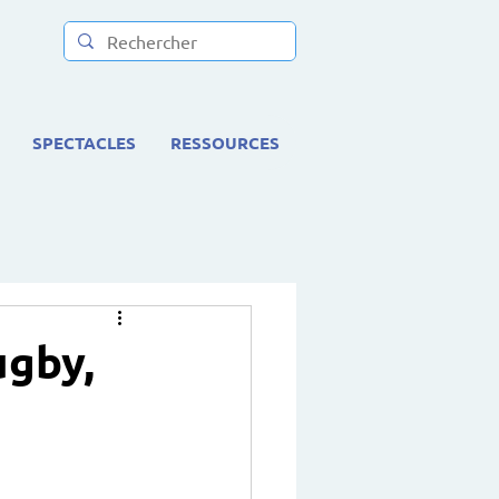
SPECTACLES
RESSOURCES
ugby,